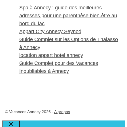
Spa à Annecy : guide des meilleures
adresses pour une parenthèse bien-être au
bord du lac
Appart City Annecy Seynod
Guide Complet sur les Options de Thalasso
à Annecy
location appart hotel annecy
Guide Complet pour des Vacances
Inoubliables à Annecy
© Vacances Annecy 2026 -
A propos