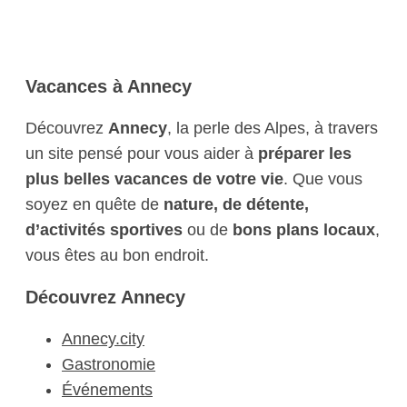
Vacances à Annecy
Découvrez
Annecy
, la perle des Alpes, à travers
un site pensé pour vous aider à
préparer les
plus belles vacances de votre vie
. Que vous
soyez en quête de
nature, de détente,
d’activités sportives
ou de
bons plans locaux
,
vous êtes au bon endroit.
Découvrez Annecy
Annecy.city
Gastronomie
Événements