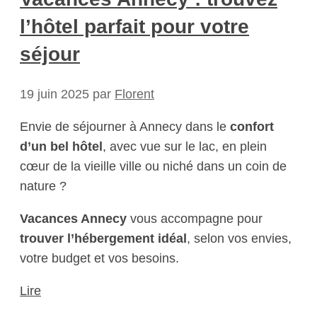
l’hôtel parfait pour votre
séjour
19 juin 2025
par
Florent
Envie de séjourner à Annecy dans le
confort
d’un bel hôtel
, avec vue sur le lac, en plein
cœur de la vieille ville ou niché dans un coin de
nature ?
Vacances Annecy
vous accompagne pour
trouver l’hébergement idéal
, selon vos envies,
votre budget et vos besoins.
Lire