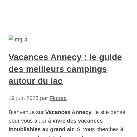
Vacances Annecy : le guide
des meilleurs campings
autour du lac
19 juin 2025
par
Florent
Bienvenue sur
Vacances Annecy
, le site pensé
pour vous aider à
vivre des vacances
inoubliables au grand air
. Si vous cherchez à