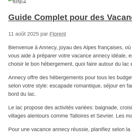
Guide Complet pour des Vacan
11 août 2025
par
Florent
Bienvenue à Annecy, joyau des Alpes françaises, où 
vous aide à préparer votre vacance annecy idéale, e
choisir le bon hébergement, quoi faire autour du lac 
Annecy offre des hébergements pour tous les budget
selon votre style: escapade romantique, séjour en fam
bord du lac.
Le lac propose des activités variées: baignade, croi
villages alentours comme Talloires et Sevrier. Les m
Pour une vacance annecy réussie, planifiez selon la