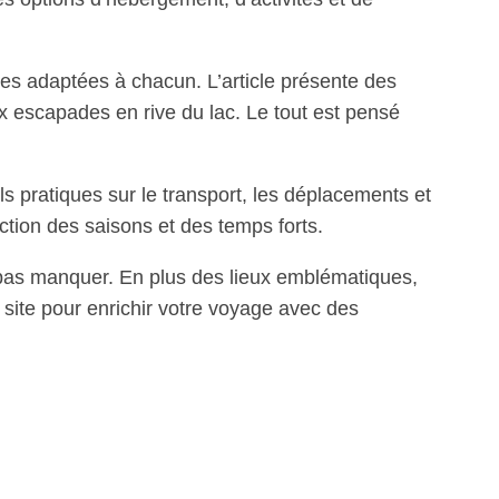
ires adaptées à chacun. L’article présente des
ux escapades en rive du lac. Le tout est pensé
s pratiques sur le transport, les déplacements et
ction des saisons et des temps forts.
pas manquer. En plus des lieux emblématiques,
 site pour enrichir votre voyage avec des