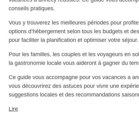
conseils pratiques.
Vous y trouverez les meilleures périodes pour profite
options d’hébergement selon tous les budgets et des a
pour faciliter la planification et optimiser votre séjour.
Pour les familles, les couples et les voyageurs en s
la gastronomie locale vous aideront à gagner du temp
Ce guide vous accompagne pour vos vacances a anne
vous découvrirez des astuces pour vivre une expérien
suggestions locales et des recommandations saisonn
Lire