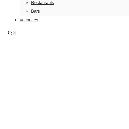
Restaurants
Bars
Vacances