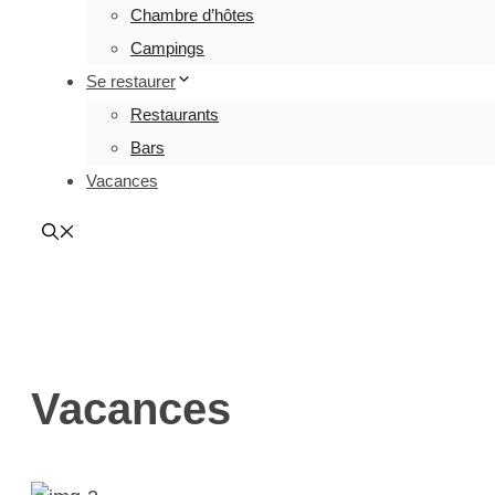
Chambre d’hôtes
Campings
Se restaurer
Restaurants
Bars
Vacances
Vacances