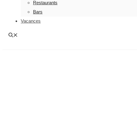
Restaurants
Bars
Vacances