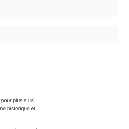
iter
pour plusieurs
ne historique et